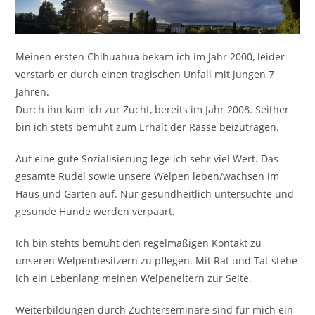
Meinen ersten Chihuahua bekam ich im Jahr 2000, leider
verstarb er durch einen tragischen Unfall mit jungen 7
Jahren.
Durch ihn kam ich zur Zucht, bereits im Jahr 2008. Seither
bin ich stets bemüht zum Erhalt der Rasse beizutragen.
Auf eine gute Sozialisierung lege ich sehr viel Wert. Das
gesamte Rudel sowie unsere Welpen leben/wachsen im
Haus und Garten auf. Nur gesundheitlich untersuchte und
gesunde Hunde werden verpaart.
Ich bin stehts bemüht den regelmäßigen Kontakt zu
unseren Welpenbesitzern zu pflegen. Mit Rat und Tat stehe
ich ein Lebenlang meinen Welpeneltern zur Seite.
Weiterbildungen durch Züchterseminare sind für mich ein